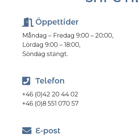
Öppettider
Måndag – Fredag 9:00 – 20:00,
Lördag 9:00 – 18:00,
Söndag stängt.
Telefon
+46 (0)42 20 44 02
+46 (0)8 551 070 57
E-post