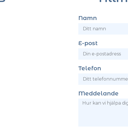
Namn
E-post
Telefon
Meddelande